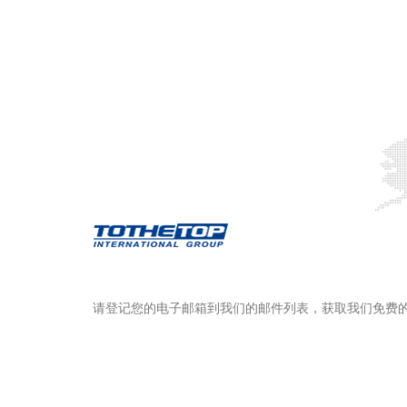
请登记您的电子邮箱到我们的邮件列表，获取我们免费