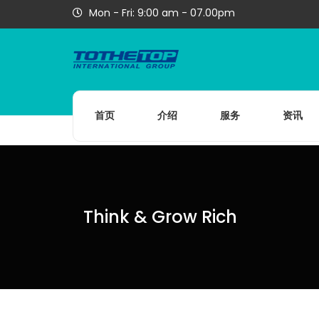
Mon - Fri: 9:00 am - 07.00pm
首页
介绍
服务
资讯
Think & Grow Rich