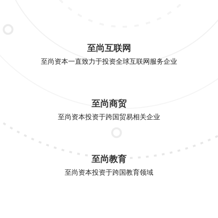
至尚互联网
至尚资本一直致力于投资全球互联网服务企业
至尚商贸
至尚资本投资于跨国贸易相关企业
至尚教育
至尚资本投资于跨国教育领域