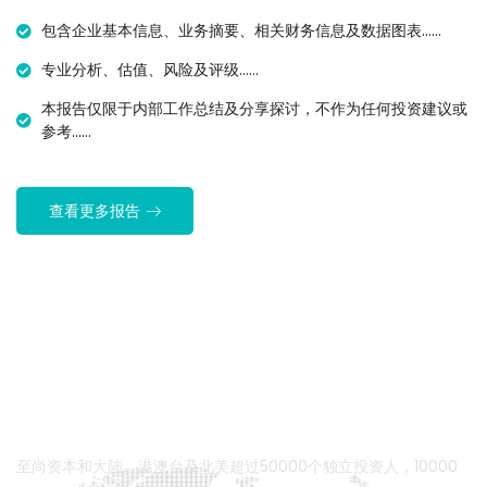
包含企业基本信息、业务摘要、相关财务信息及数据图表……
专业分析、估值、风险及评级……
本报告仅限于内部工作总结及分享探讨，不作为任何投资建议或
参考……
查看更多报告
至尚资本和大陆、港澳台及北美超过50000个独立投资人，10000