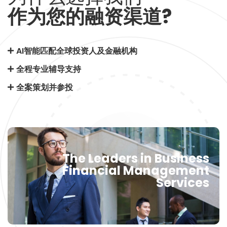
作为您的融资渠道?
AI智能匹配全球投资人及金融机构
全程专业辅导支持
全案策划并参投
The Leaders in Business
Financial Management
Services