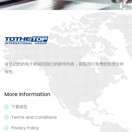
请登记您的电子邮箱到我们的邮件列表，获取我们免费的投资分析
报告。
More Information
下载报告
Terms and Conditions
Privacy Policy