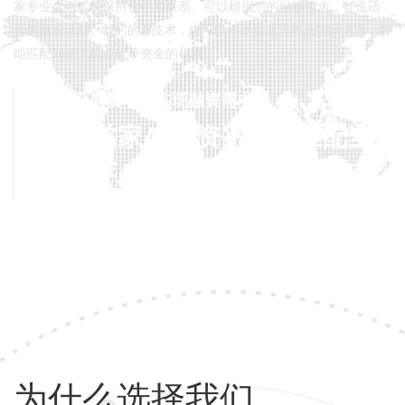
家专业金融机构保持合作和联系。可以根据您的融资需求，打造适
合的融资计划。我们的AI技术，也可以根据企业需求及实际情况，智
能匹配到最大机会给予资金的机构。
通过至尚资本，实现融资需求
国内首家AI融资平台，匹配全
球资金
为什么选择我们