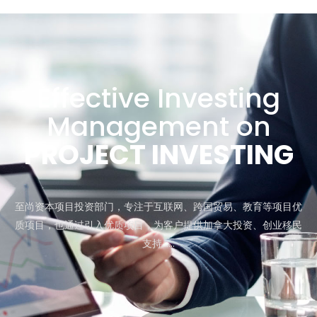
Effective Investing
Management on
PROJECT INVESTING
至尚资本项目投资部门，专注于互联网、跨国贸易、教育等项目优
质项目，也通过引入优质项目，为客户提供加拿大投资、创业移民
支持……