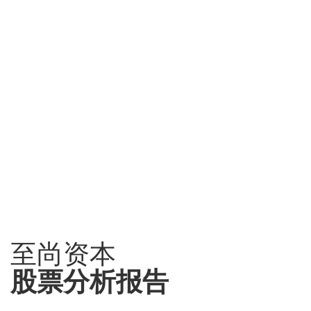
至尚资本
股票分析报告