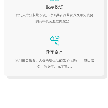
股票投资
我们只专注长期投资并持有具备行业发展及领先优势
的高科技及互联网股票……
数字资产
我们主要投资于具备高增值性的数字化资产， 包括域
名、数据库、元宇宙……