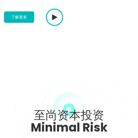
了解更多
至尚资本投资
Minimal Risk