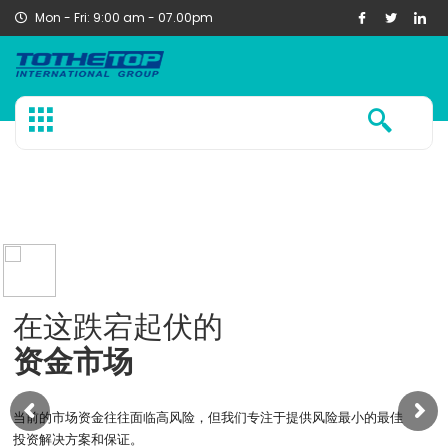
Mon - Fri: 9:00 am - 07.00pm
在这跌宕起伏的
资金市场
当前的市场资金往往面临高风险，但我们专注于提供风险最小的最佳
投资解决方案和保证。