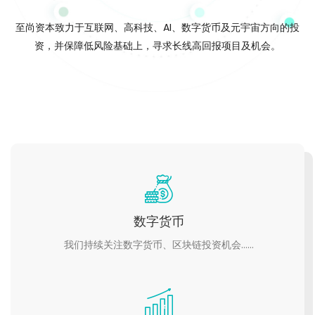
至尚资本致力于互联网、高科技、AI、数字货币及元宇宙方向的投
资，并保障低风险基础上，寻求长线高回报项目及机会。
数字货币
我们持续关注数字货币、区块链投资机会……