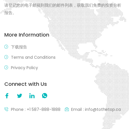
请登记您的电子邮箱到我们的邮件列表，获取我们免费的投资分析
报告。
More Information
下载报告
Terms and Conditions
Privacy Policy
Connect with Us
Phone : +1 587-888-1888
Email : info@tothetop.ca