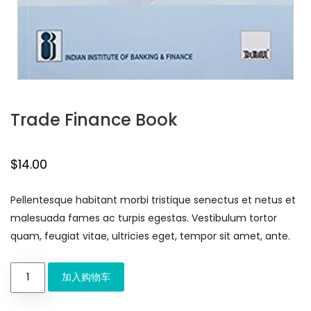
Trade Finance Book
$
14.00
Pellentesque habitant morbi tristique senectus et netus et
malesuada fames ac turpis egestas. Vestibulum tortor
quam, feugiat vitae, ultricies eget, tempor sit amet, ante.
加入购物车